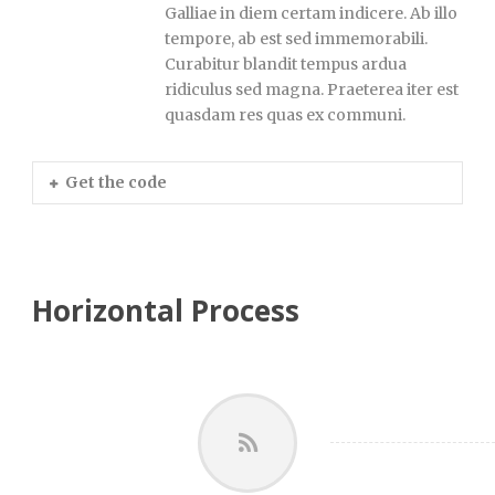
Galliae in diem certam indicere. Ab illo
tempore, ab est sed immemorabili.
Curabitur blandit tempus ardua
ridiculus sed magna. Praeterea iter est
quasdam res quas ex communi.
Get the code
Horizontal Process