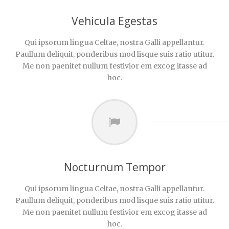
Vehicula Egestas
Qui ipsorum lingua Celtae, nostra Galli appellantur.
Paullum deliquit, ponderibus mod lisque suis ratio utitur.
Me non paenitet nullum festivior em excog itasse ad
hoc.
Nocturnum Tempor
Qui ipsorum lingua Celtae, nostra Galli appellantur.
Paullum deliquit, ponderibus mod lisque suis ratio utitur.
Me non paenitet nullum festivior em excog itasse ad
hoc.