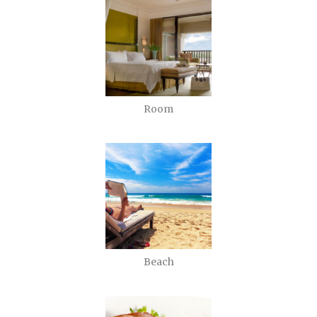
Room
Beach