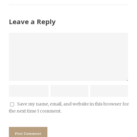
Leave a Reply
Save my name, email, and website in this browser for
the next time I comment.