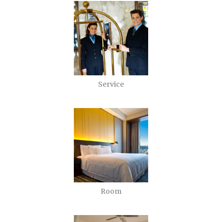
Service
Room